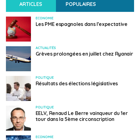
ARTICLES
POPULAIRES
ECONOMIE
Les PME espagnoles dans l’expectative
ACTUALITÉS
Grèves prolongées en juillet chez Ryanair
POLITIQUE
Résultats des élections législatives
POLITIQUE
EELV, Renaud Le Berre vainqueur du 1er
tour dans la 5ème circonscription
ECONOMIE