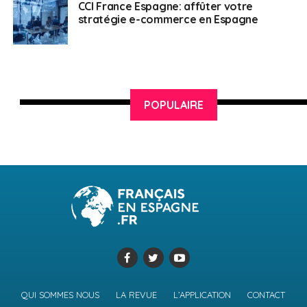
CCI France Espagne: affûter votre
stratégie e-commerce en Espagne
POPULAIRE
QUI SOMMES NOUS
LA REVUE
L’APPLICATION
CONTACT