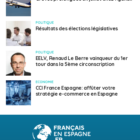
POLITIQUE
Résultats des élections législatives
POLITIQUE
EELV, Renaud Le Berre vainqueur du 1er
tour dans la 5ème circonscription
ECONOMIE
CCI France Espagne: affûter votre
stratégie e-commerce en Espagne