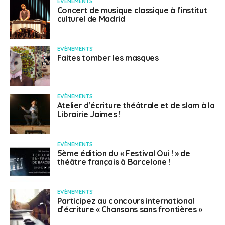
EVÈNEMENTS
Concert de musique classique à l’institut
culturel de Madrid
EVÈNEMENTS
Faites tomber les masques
EVÈNEMENTS
Atelier d’écriture théâtrale et de slam à la
Librairie Jaimes !
EVÈNEMENTS
5ème édition du « Festival Oui ! » de
théâtre français à Barcelone !
EVÈNEMENTS
Participez au concours international
d’écriture « Chansons sans frontières »