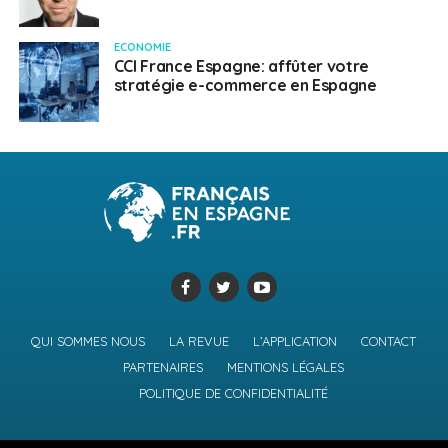
ECONOMIE
CCI France Espagne: affûter votre
stratégie e-commerce en Espagne
QUI SOMMES NOUS
LA REVUE
L’APPLICATION
CONTACT
PARTENAIRES
MENTIONS LÉGALES
POLITIQUE DE CONFIDENTIALITÉ