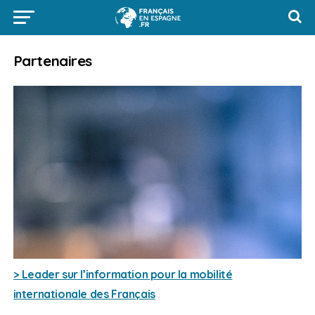
Partenaires
> Leader sur l’information pour la mobilité
internationale des Français