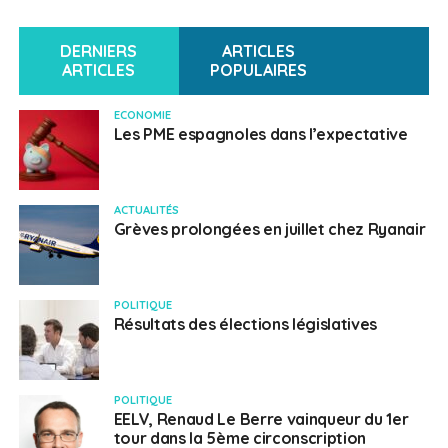
DERNIERS
ARTICLES
ARTICLES
POPULAIRES
ECONOMIE
Les PME espagnoles dans l’expectative
ACTUALITÉS
Grèves prolongées en juillet chez Ryanair
POLITIQUE
Résultats des élections législatives
POLITIQUE
EELV, Renaud Le Berre vainqueur du 1er
tour dans la 5ème circonscription