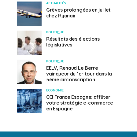
ACTUALITÉS
Grèves prolongées en juillet
chez Ryanair
POLITIQUE
Résultats des élections
législatives
POLITIQUE
EELV, Renaud Le Berre
vainqueur du 1er tour dans la
5ème circonscription
ECONOMIE
CCI France Espagne: affûter
votre stratégie e-commerce
en Espagne