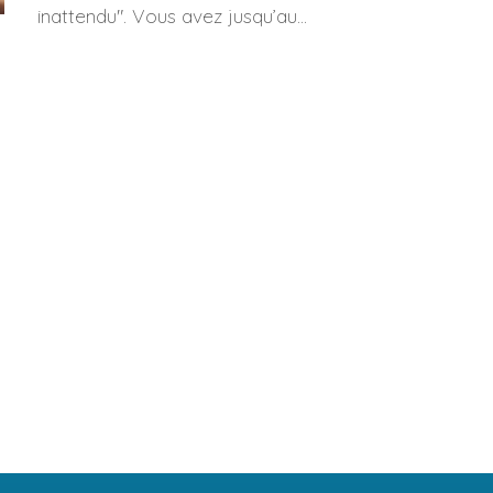
inattendu". Vous avez jusqu’au...