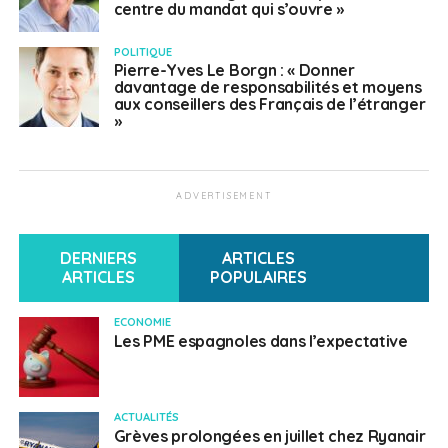
centre du mandat qui s’ouvre »
POLITIQUE
Pierre-Yves Le Borgn : « Donner
davantage de responsabilités et moyens
aux conseillers des Français de l’étranger
»
ADVERTISEMENT
DERNIERS
ARTICLES
ARTICLES
POPULAIRES
ECONOMIE
Les PME espagnoles dans l’expectative
ACTUALITÉS
Grèves prolongées en juillet chez Ryanair