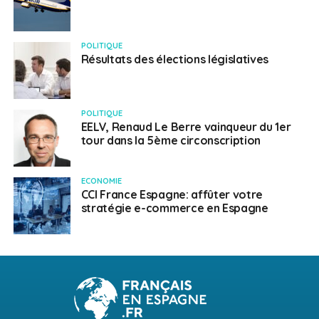
POLITIQUE
Résultats des élections législatives
POLITIQUE
EELV, Renaud Le Berre vainqueur du 1er
tour dans la 5ème circonscription
ECONOMIE
CCI France Espagne: affûter votre
stratégie e-commerce en Espagne