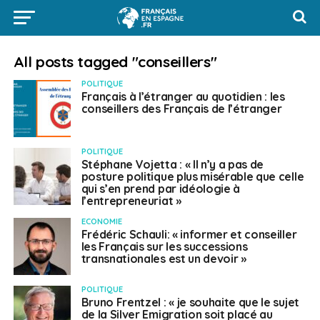
All posts tagged "conseillers"
POLITIQUE
Français à l’étranger au quotidien : les
conseillers des Français de l’étranger
POLITIQUE
Stéphane Vojetta : « Il n’y a pas de
posture politique plus misérable que celle
qui s’en prend par idéologie à
l’entrepreneuriat »
ECONOMIE
Frédéric Schauli: « informer et conseiller
les Français sur les successions
transnationales est un devoir »
POLITIQUE
Bruno Frentzel : « je souhaite que le sujet
de la Silver Emigration soit placé au