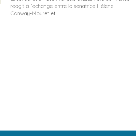
réagit à l’échange entre la sénatrice Hélène
Conway-Mouret et...