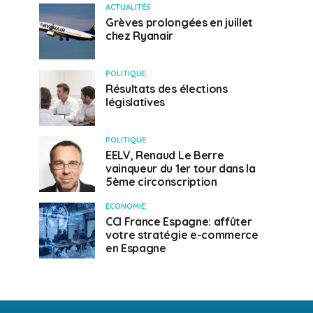
ACTUALITÉS
Grèves prolongées en juillet
chez Ryanair
POLITIQUE
Résultats des élections
législatives
POLITIQUE
EELV, Renaud Le Berre
vainqueur du 1er tour dans la
5ème circonscription
ECONOMIE
CCI France Espagne: affûter
votre stratégie e-commerce
en Espagne