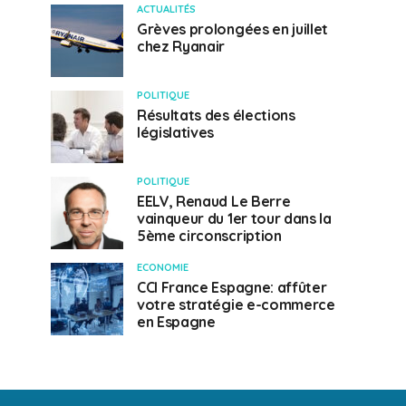
ACTUALITÉS
Grèves prolongées en juillet
chez Ryanair
POLITIQUE
Résultats des élections
législatives
POLITIQUE
EELV, Renaud Le Berre
vainqueur du 1er tour dans la
5ème circonscription
ECONOMIE
CCI France Espagne: affûter
votre stratégie e-commerce
en Espagne