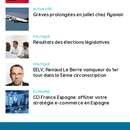
ACTUALITÉS
Grèves prolongées en juillet chez Ryanair
POLITIQUE
Résultats des élections législatives
POLITIQUE
EELV, Renaud Le Berre vainqueur du 1er
tour dans la 5ème circonscription
ECONOMIE
CCI France Espagne: affûter votre
stratégie e-commerce en Espagne