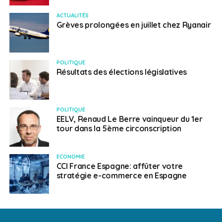
ACTUALITÉS
Grèves prolongées en juillet chez Ryanair
POLITIQUE
Résultats des élections législatives
POLITIQUE
EELV, Renaud Le Berre vainqueur du 1er
tour dans la 5ème circonscription
ECONOMIE
CCI France Espagne: affûter votre
stratégie e-commerce en Espagne