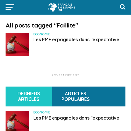
All posts tagged "Faillite"
ECONOMIE
Les PME espagnoles dans l’expectative
ADVERTISEMENT
DERNIERS
ARTICLES
ARTICLES
POPULAIRES
ECONOMIE
Les PME espagnoles dans l’expectative