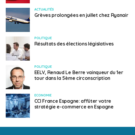
ACTUALITÉS
Grèves prolongées en juillet chez Ryanair
POLITIQUE
Résultats des élections législatives
POLITIQUE
EELV, Renaud Le Berre vainqueur du 1er
tour dans la 5ème circonscription
ECONOMIE
CCI France Espagne: affûter votre
stratégie e-commerce en Espagne