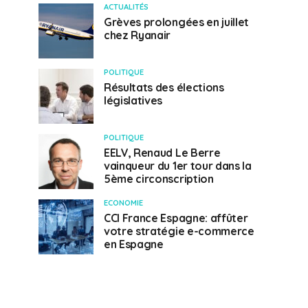
ACTUALITÉS
Grèves prolongées en juillet
chez Ryanair
POLITIQUE
Résultats des élections
législatives
POLITIQUE
EELV, Renaud Le Berre
vainqueur du 1er tour dans la
5ème circonscription
ECONOMIE
CCI France Espagne: affûter
votre stratégie e-commerce
en Espagne