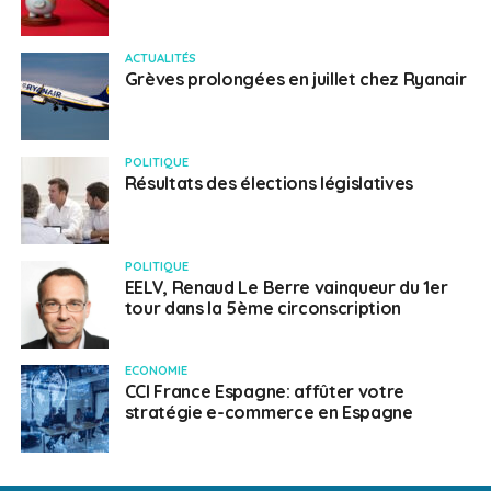
ACTUALITÉS
Grèves prolongées en juillet chez Ryanair
POLITIQUE
Résultats des élections législatives
POLITIQUE
EELV, Renaud Le Berre vainqueur du 1er
tour dans la 5ème circonscription
ECONOMIE
CCI France Espagne: affûter votre
stratégie e-commerce en Espagne