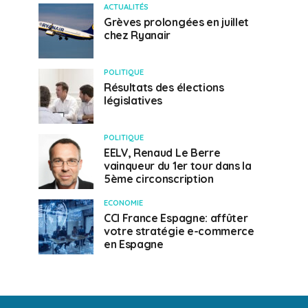
ACTUALITÉS
Grèves prolongées en juillet
chez Ryanair
POLITIQUE
Résultats des élections
législatives
POLITIQUE
EELV, Renaud Le Berre
vainqueur du 1er tour dans la
5ème circonscription
ECONOMIE
CCI France Espagne: affûter
votre stratégie e-commerce
en Espagne