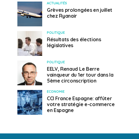
ACTUALITÉS
Grèves prolongées en juillet
chez Ryanair
POLITIQUE
Résultats des élections
législatives
POLITIQUE
EELV, Renaud Le Berre
vainqueur du 1er tour dans la
5ème circonscription
ECONOMIE
CCI France Espagne: affûter
votre stratégie e-commerce
en Espagne