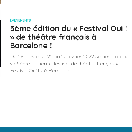
EVÈNEMENTS
5ème édition du « Festival Oui !
» de théâtre français à
Barcelone !
Du 28 janvier 2022 au 17 février 2022 se tiendra pour
sa 5ème édition le festival de théâtre français «
Festival Oui ! » à Barcelone.