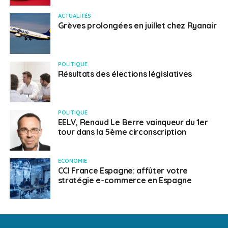
ACTUALITÉS
Grèves prolongées en juillet chez Ryanair
POLITIQUE
Résultats des élections législatives
POLITIQUE
EELV, Renaud Le Berre vainqueur du 1er
tour dans la 5ème circonscription
ECONOMIE
CCI France Espagne: affûter votre
stratégie e-commerce en Espagne