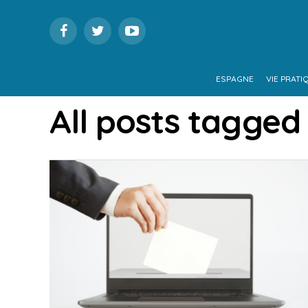
ESPAGNE
VIE PRATI
All posts tagged