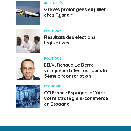
ACTUALITÉS
Grèves prolongées en juillet
chez Ryanair
POLITIQUE
Résultats des élections
législatives
POLITIQUE
EELV, Renaud Le Berre
vainqueur du 1er tour dans la
5ème circonscription
ECONOMIE
CCI France Espagne: affûter
votre stratégie e-commerce
en Espagne