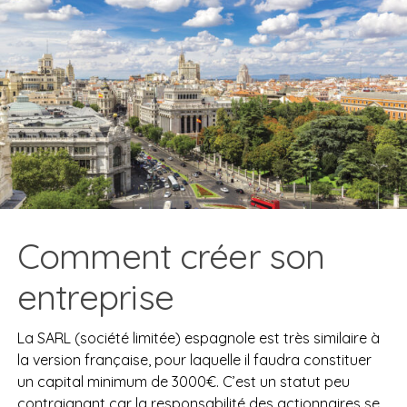
Comment créer son
entreprise
La SARL (société limitée) espagnole est très similaire à
la version française, pour laquelle il faudra constituer
un capital minimum de 3000€. C’est un statut peu
contraignant car la responsabilité des actionnaires se