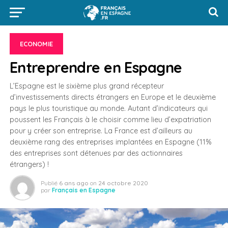
ECONOMIE
Entreprendre en Espagne
L’Espagne est le sixième plus grand récepteur
d’investissements directs étrangers en Europe et le deuxième
pays le plus touristique au monde. Autant d’indicateurs qui
poussent les Français à le choisir comme lieu d’expatriation
pour y créer son entreprise. La France est d’ailleurs au
deuxième rang des entreprises implantées en Espagne (11%
des entreprises sont détenues par des actionnaires
étrangers) !
Publié
6 ans ago
on
24 octobre 2020
par
Français en Espagne