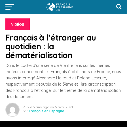
VIDÉOS
Français à l’étranger au
quotidien : la
dématérialisation
Dans le cadre d’une série de 9 entretiens sur les thèmes
majeurs concernant les Français établis hors de France, nous
avons interrogé Alexandre Holroyd et Roland Lescure,
respectivement députés de la 3ème et 1ère circonscription
des Français à l’étranger sur le thème de la dématérialisation
des documents.
Publié
5 ans ago
on
6 avril 2021
par
Français en Espagne