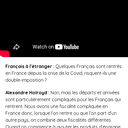
Français à l’étranger :
Quelques Français sont rentrés
en France depuis la crise de la Covid, risquent-ils une
double-imposition ?
Alexandre Holroyd :
Non, mais les départs et arrivées
sont particulièrement compliqués pour les Français qui
rentrent. Nous avons une fiscalité compliquée en
France donc, lorsque l’on rentre ou que l’on part d’un
autre pays, on combine deux fiscalités différentes.
Quand on commence à ajouter les produits d’épargne