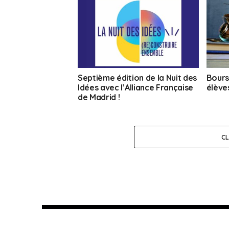
Septième édition de la Nuit des
Bours
Idées avec l’Alliance Française
élève
de Madrid !
C