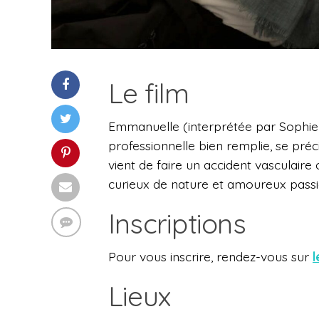
Le film
Emmanuelle (interprétée par Sophie 
professionnelle bien remplie, se préci
vient de faire un accident vasculaire 
curieux de nature et amoureux passion
Inscriptions
Pour vous inscrire, rendez-vous sur
l
Lieux