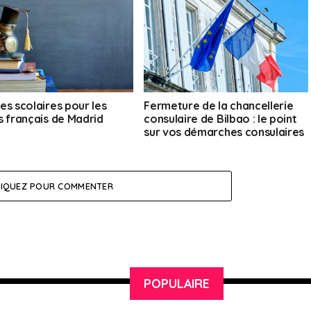
es scolaires pour les
Fermeture de la chancellerie
s français de Madrid
consulaire de Bilbao : le point
sur vos démarches consulaires
LIQUEZ POUR COMMENTER
POPULAIRE