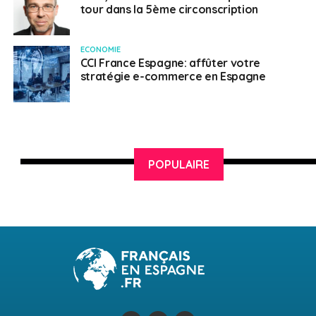
tour dans la 5ème circonscription
ECONOMIE
CCI France Espagne: affûter votre
stratégie e-commerce en Espagne
POPULAIRE