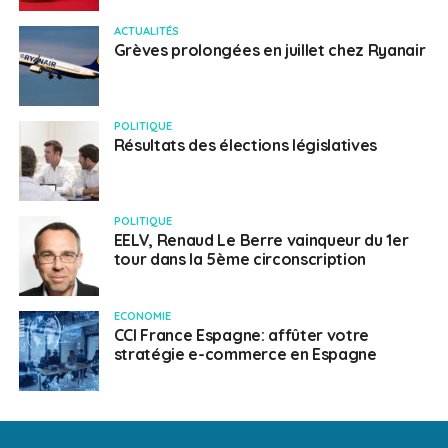
ACTUALITÉS
Grèves prolongées en juillet chez Ryanair
POLITIQUE
Résultats des élections législatives
POLITIQUE
EELV, Renaud Le Berre vainqueur du 1er
tour dans la 5ème circonscription
ECONOMIE
CCI France Espagne: affûter votre
stratégie e-commerce en Espagne