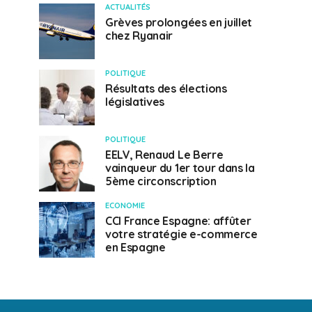
ACTUALITÉS
Grèves prolongées en juillet
chez Ryanair
POLITIQUE
Résultats des élections
législatives
POLITIQUE
EELV, Renaud Le Berre
vainqueur du 1er tour dans la
5ème circonscription
ECONOMIE
CCI France Espagne: affûter
votre stratégie e-commerce
en Espagne