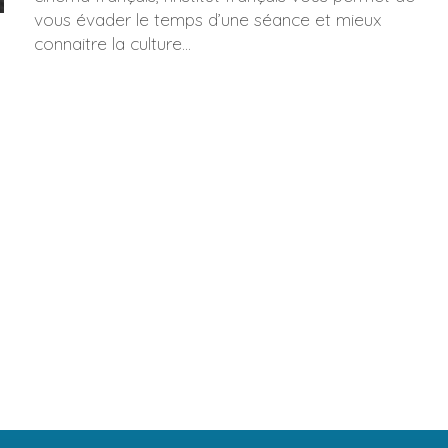
vous évader le temps d’une séance et mieux
connaitre la culture...