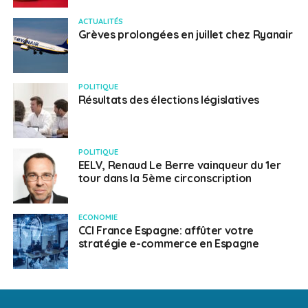
ACTUALITÉS
Grèves prolongées en juillet chez Ryanair
POLITIQUE
Résultats des élections législatives
POLITIQUE
EELV, Renaud Le Berre vainqueur du 1er
tour dans la 5ème circonscription
ECONOMIE
CCI France Espagne: affûter votre
stratégie e-commerce en Espagne