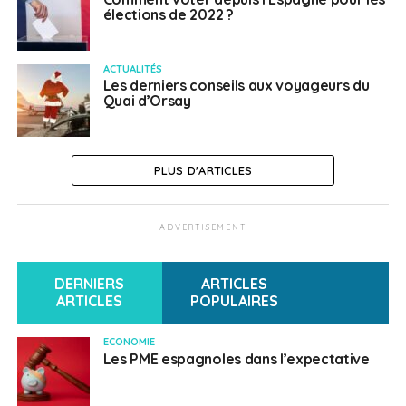
élections de 2022 ?
ACTUALITÉS
Les derniers conseils aux voyageurs du
Quai d’Orsay
PLUS D'ARTICLES
ADVERTISEMENT
DERNIERS
ARTICLES
ARTICLES
POPULAIRES
ECONOMIE
Les PME espagnoles dans l’expectative