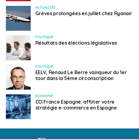
ACTUALITÉS
Grèves prolongées en juillet chez Ryanair
POLITIQUE
Résultats des élections législatives
POLITIQUE
EELV, Renaud Le Berre vainqueur du 1er
tour dans la 5ème circonscription
ECONOMIE
CCI France Espagne: affûter votre
stratégie e-commerce en Espagne