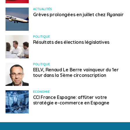
ACTUALITÉS
Grèves prolongées en juillet chez Ryanair
POLITIQUE
Résultats des élections législatives
POLITIQUE
EELV, Renaud Le Berre vainqueur du 1er
tour dans la 5ème circonscription
ECONOMIE
CCI France Espagne: affûter votre
stratégie e-commerce en Espagne