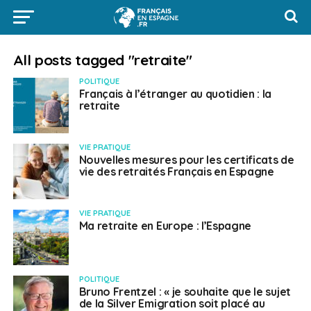
All posts tagged "retraite"
POLITIQUE
Français à l’étranger au quotidien : la
retraite
VIE PRATIQUE
Nouvelles mesures pour les certificats de
vie des retraités Français en Espagne
VIE PRATIQUE
Ma retraite en Europe : l’Espagne
POLITIQUE
Bruno Frentzel : « je souhaite que le sujet
de la Silver Emigration soit placé au