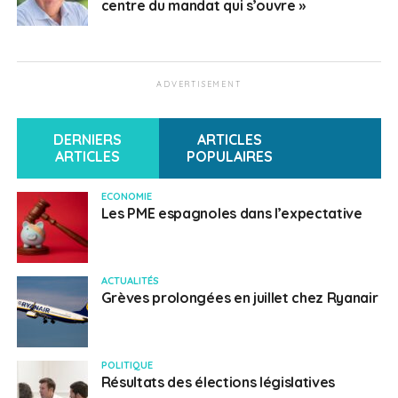
centre du mandat qui s’ouvre »
ADVERTISEMENT
DERNIERS
ARTICLES
ARTICLES
POPULAIRES
ECONOMIE
Les PME espagnoles dans l’expectative
ACTUALITÉS
Grèves prolongées en juillet chez Ryanair
POLITIQUE
Résultats des élections législatives