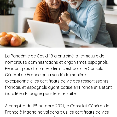
La Pandémie de Covid-19 a entrainé la fermeture de
nombreuse administrations et organismes espagnols.
Pendant plus d’un an et demi, c’est donc le Consulat
Général de France qui a validé de manière
exceptionnelle les certificats de vie des ressortissants
français et espagnols ayant cotisé en France et s’étant
installé en Espagne pour leur retraite.
er
À compter du 1
octobre 2021, le Consulat Général de
France à Madrid ne validera plus les certificats de vies