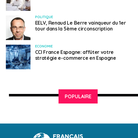
POLITIQUE
EELV, Renaud Le Berre vainqueur du 1er
tour dans la 5ème circonscription
ECONOMIE
CCI France Espagne: affûter votre
stratégie e-commerce en Espagne
POPULAIRE