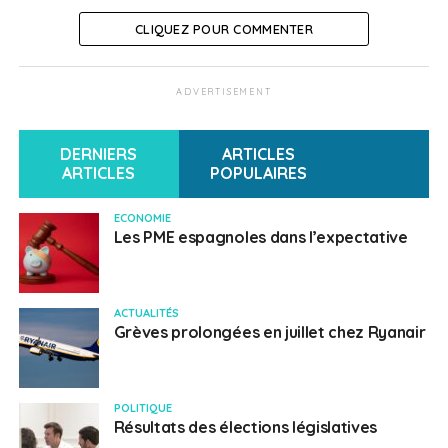
CLIQUEZ POUR COMMENTER
ADVERTISEMENT
DERNIERS
ARTICLES
ARTICLES
POPULAIRES
ECONOMIE
Les PME espagnoles dans l’expectative
ACTUALITÉS
Grèves prolongées en juillet chez Ryanair
POLITIQUE
Résultats des élections législatives