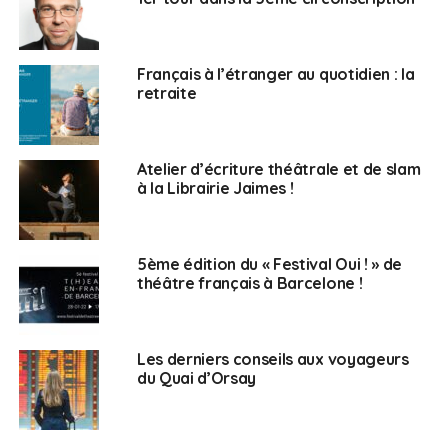
Français en Espagne
Français à l’étranger au quotidien : la
retraite
Atelier d’écriture théâtrale et de slam
à la Librairie Jaimes !
5ème édition du « Festival Oui ! » de
théâtre français à Barcelone !
Les derniers conseils aux voyageurs
du Quai d’Orsay