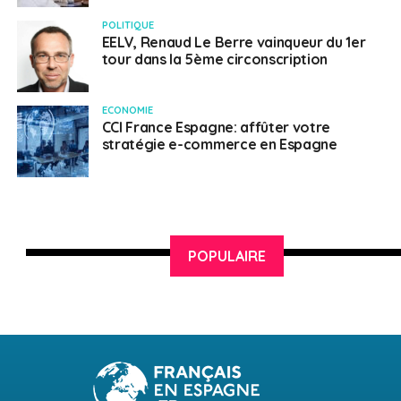
POLITIQUE
EELV, Renaud Le Berre vainqueur du 1er
tour dans la 5ème circonscription
ECONOMIE
CCI France Espagne: affûter votre
stratégie e-commerce en Espagne
POPULAIRE