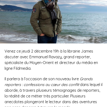
Venez ce jeudi 2 décembre 19h à la librairie James
discuter avec Emmanuel Ravazy, grand reporter,
spécialiste du Moyen-Orient et directeur du média en
ligne Fildmedia.
Il parlera à l’occasion de son nouveau livre
Grands
reporters : confessions au cœur des conflit
dans lequel il
aborde, à travers plusieurs témoignages de reporters,
la réalité de ce métier très particulier. Plusieurs
anecdotes plongeront le lecteur dans des aventures