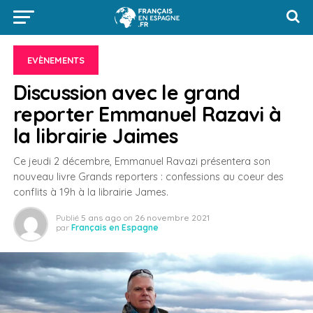
EVÈNEMENTS
Discussion avec le grand
reporter Emmanuel Razavi à
la librairie Jaimes
Ce jeudi 2 décembre, Emmanuel Ravazi présentera son
nouveau livre Grands reporters : confessions au coeur des
conflits à 19h à la librairie James.
Publié
5 ans ago
on
26 novembre 2021
par
Français en Espagne