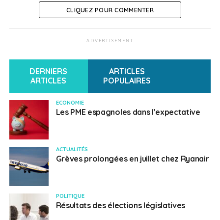
CLIQUEZ POUR COMMENTER
ADVERTISEMENT
DERNIERS
ARTICLES
ARTICLES
POPULAIRES
ECONOMIE
Les PME espagnoles dans l’expectative
ACTUALITÉS
Grèves prolongées en juillet chez Ryanair
POLITIQUE
Résultats des élections législatives