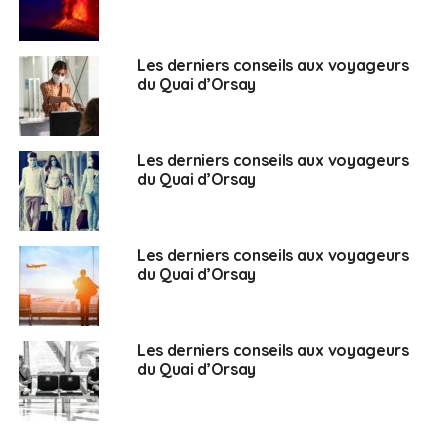
SUJETS ASSOCIÉS:
COVID-19
QR CODE
UNE
VOYAGEURS
Les derniers conseils aux voyageurs
du Quai d’Orsay
Français en Espagne
Les derniers conseils aux voyageurs
du Quai d’Orsay
Les derniers conseils aux voyageurs
du Quai d’Orsay
Les derniers conseils aux voyageurs
du Quai d’Orsay