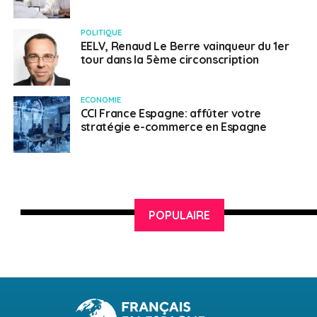
POLITIQUE
EELV, Renaud Le Berre vainqueur du 1er
tour dans la 5ème circonscription
ECONOMIE
CCI France Espagne: affûter votre
stratégie e-commerce en Espagne
POPULAIRE