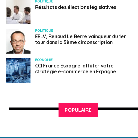
POLITIQUE
Résultats des élections législatives
POLITIQUE
EELV, Renaud Le Berre vainqueur du 1er
tour dans la 5ème circonscription
ECONOMIE
CCI France Espagne: affûter votre
stratégie e-commerce en Espagne
POPULAIRE