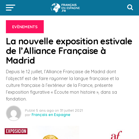
EVÈNEMENTS
La nouvelle exposition estivale
de l’Alliance Française à
Madrid
Depuis le 12 juillet, l’Alliance Française de Madrid dont
l’objectif est de faire rayonner la langue française et la
culture française à l’extérieur de la France, présente
l’exposition figurative « Écoute mon histoire », dans sa
fondation.
Publié
5 ans ago
on
31 juillet 2021
par
Français en Espagne