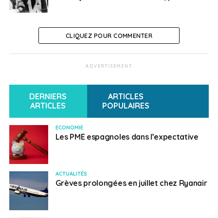
CLIQUEZ POUR COMMENTER
ADVERTISEMENT
DERNIERS
ARTICLES
ARTICLES
POPULAIRES
ECONOMIE
Les PME espagnoles dans l’expectative
ACTUALITÉS
Grèves prolongées en juillet chez Ryanair